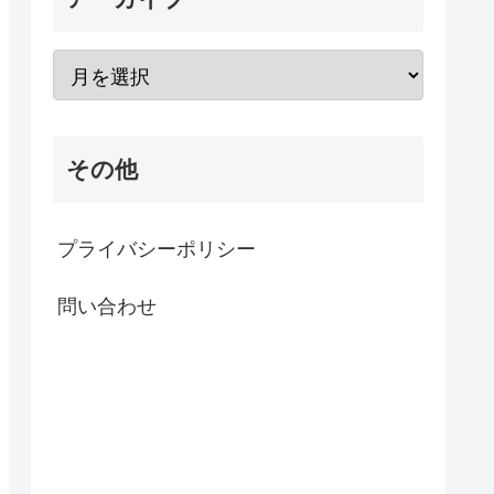
その他
プライバシーポリシー
問い合わせ