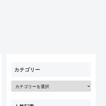
カテゴリー