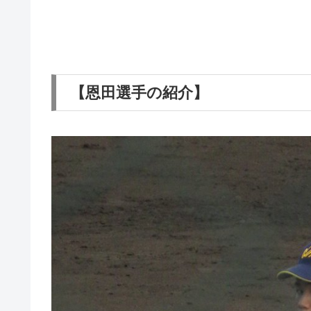
【恩田選手の紹介】