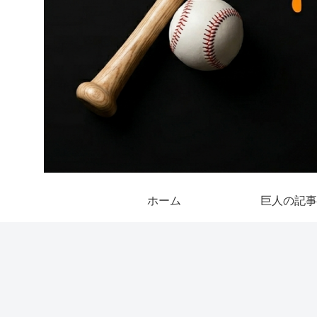
ホーム
巨人の記事