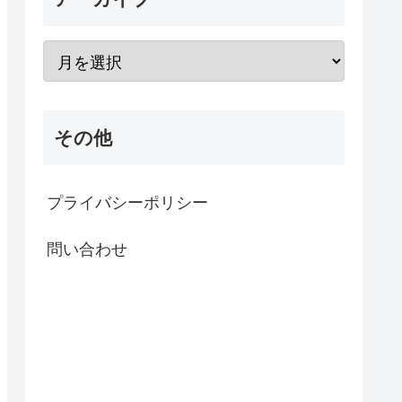
その他
プライバシーポリシー
問い合わせ