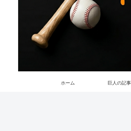
ホーム
巨人の記事