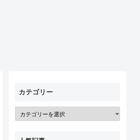
カテゴリー