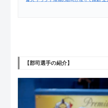
【郡司選手の紹介】