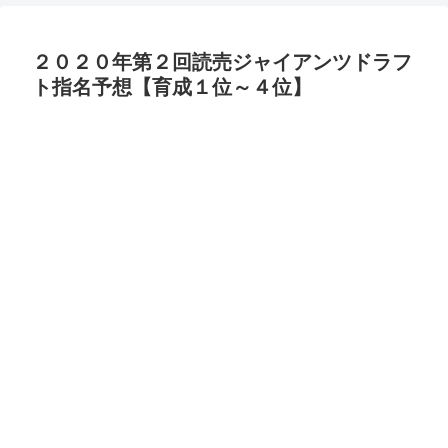
２０２０年第２回読売ジャイアンツドラフ
ト指名予想【育成１位～４位】