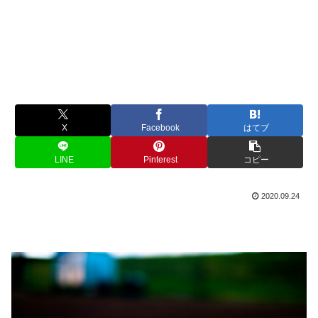
X
Facebook
はてブ
LINE
Pinterest
コピー
2020.09.24