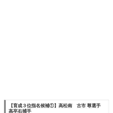
【育成３位指名候補①】高松南 古市 尊選手
高卒右捕手