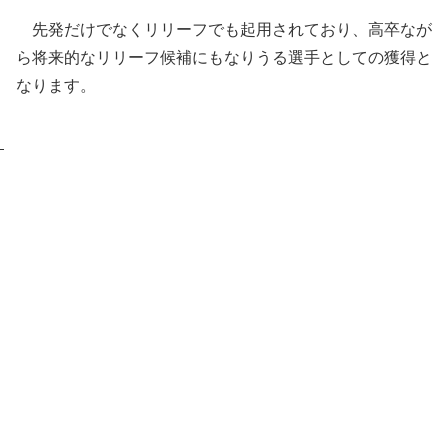
先発だけでなくリリーフでも起用されており、高卒なが
ら将来的なリリーフ候補にもなりうる選手としての獲得と
なります。