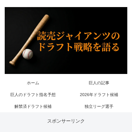
ホーム
巨人の記事
巨人のドラフト指名予想
2026年ドラフト候補
解禁済ドラフト候補
独立リーグ選手
スポンサーリンク