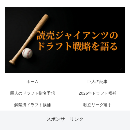
ホーム
巨人の記事
巨人のドラフト指名予想
2026年ドラフト候補
解禁済ドラフト候補
独立リーグ選手
スポンサーリンク