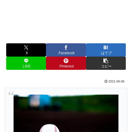
X
Facebook
はてブ
LINE
Pinterest
コピー
2021.06.06