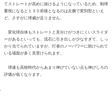
てストレートが高めに抜けるようになっているため、制球
重視になると１３０前後となるのは左腕で変則型といえ
ど、さすがに球威が足りません。
変化球自体もストレートと見分けがつきにくいスライダ
ーがあるといっても、流石に引き出しが少なすぎて、しっ
かり当てられていますが、打者のノーパワーに助けられて
いる場面が多く見受けられます。
球速も高校時代からあまり伸びていない点も伸びしろの
評価が低くなります。