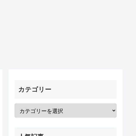
カテゴリー