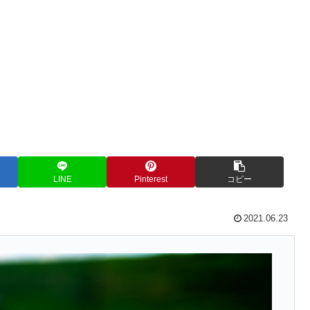
LINE
Pinterest
コピー
2021.06.23