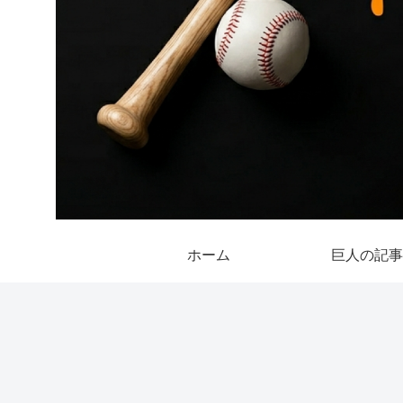
ホーム
巨人の記事