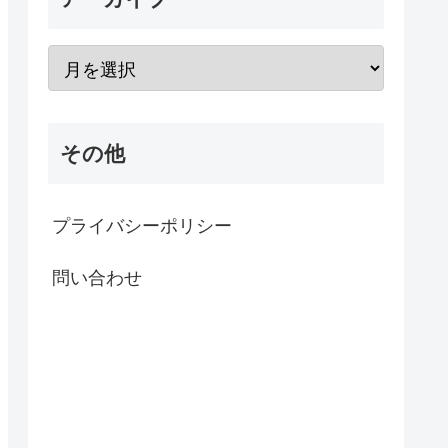
その他
プライバシーポリシー
問い合わせ