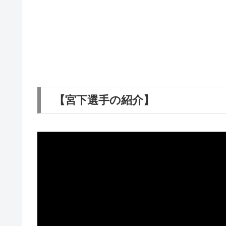
【宮下選手の紹介】