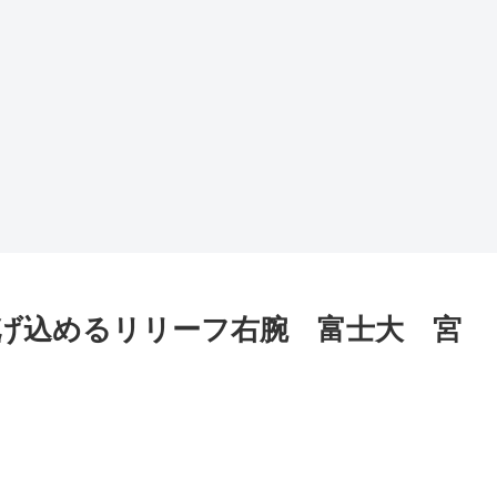
げ込めるリリーフ右腕 富士大 宮