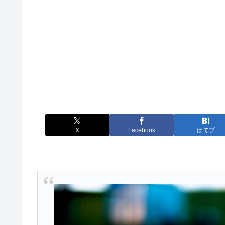
X
Facebook
はてブ