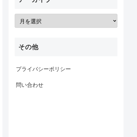
その他
プライバシーポリシー
問い合わせ