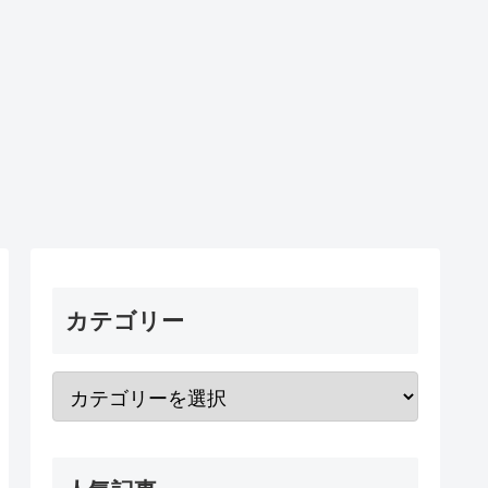
カテゴリー