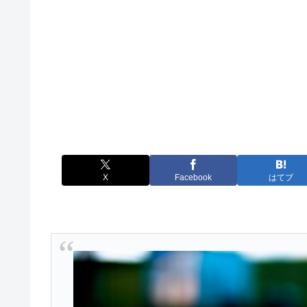
X
Facebook
はてブ