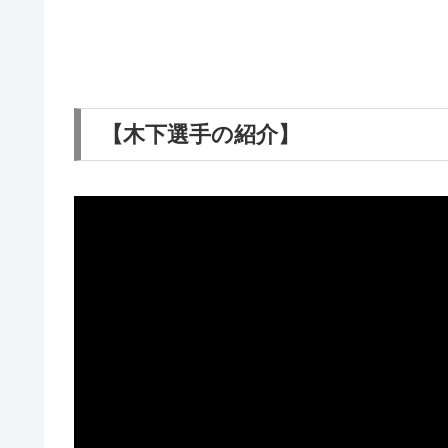
【木下選手の紹介】