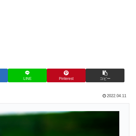
LINE
Pinterest
コピー
2022.04.11