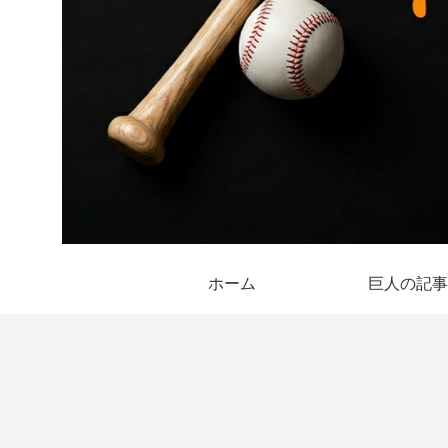
ホーム
巨人の記事