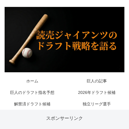
ホーム
巨人の記事
巨人のドラフト指名予想
2026年ドラフト候補
解禁済ドラフト候補
独立リーグ選手
スポンサーリンク