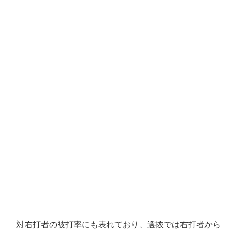
対右打者の被打率にも表れており、選抜では右打者から