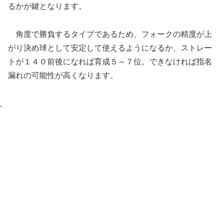
るかが鍵となります。
角度で勝負するタイプであるため、フォークの精度が上
がり決め球として安定して使えるようになるか、ストレー
トが１４０前後になれば育成５～７位。できなければ指名
漏れの可能性が高くなります。