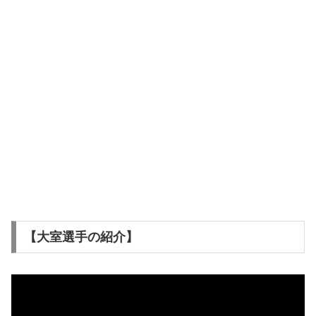
【大室選手の紹介】