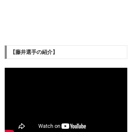
【藤井選手の紹介】