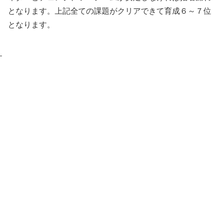
となります。上記全ての課題がクリアできて育成６～７位
となります。