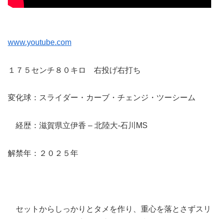
www.youtube.com
１７５センチ８０キロ 右投げ右打ち
変化球：スライダー・カーブ・チェンジ・ツーシーム
経歴：滋賀県立伊香 – 北陸大-石川MS
解禁年：２０２５年
セットからしっかりとタメを作り、重心を落とさずスリ