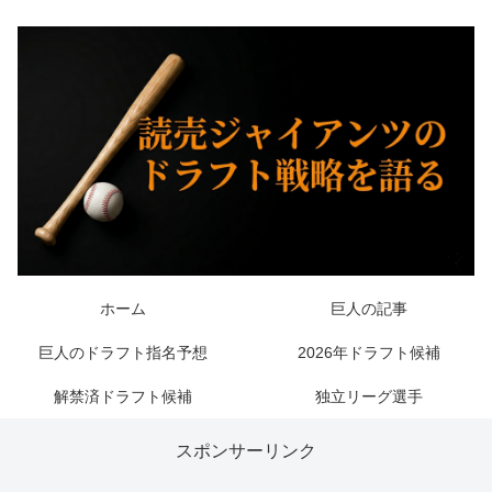
ホーム
巨人の記事
巨人のドラフト指名予想
2026年ドラフト候補
解禁済ドラフト候補
独立リーグ選手
スポンサーリンク