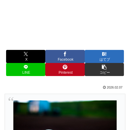
X
Facebook
はてブ
LINE
Pinterest
コピー
2026.02.07