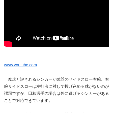
www.youtube.com
魔球と評されるシンカーが武器のサイドスロー右腕。右
腕サイドスローは左打者に対して投げ込める球がないのが
課題ですが、田和選手の場合は外に逃げるシンカーがある
ことで対応できています。