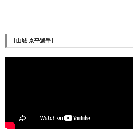
【山城 京平選手】