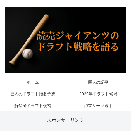
ホーム
巨人の記事
巨人のドラフト指名予想
2026年ドラフト候補
解禁済ドラフト候補
独立リーグ選手
スポンサーリンク