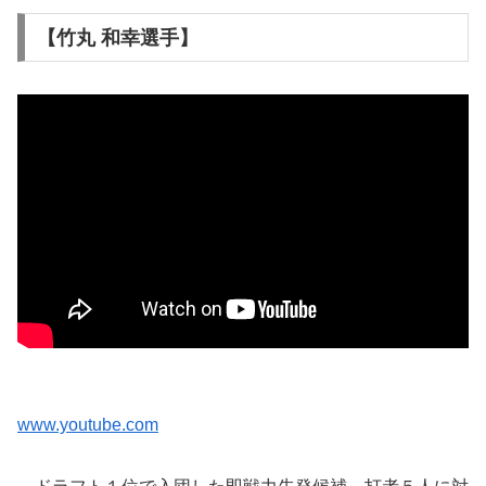
【竹丸 和幸選手】
www.youtube.com