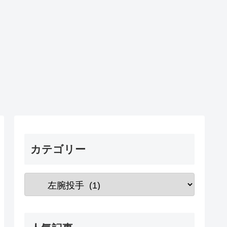
カテゴリー