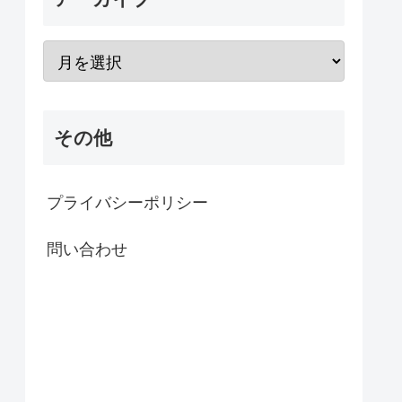
その他
プライバシーポリシー
問い合わせ