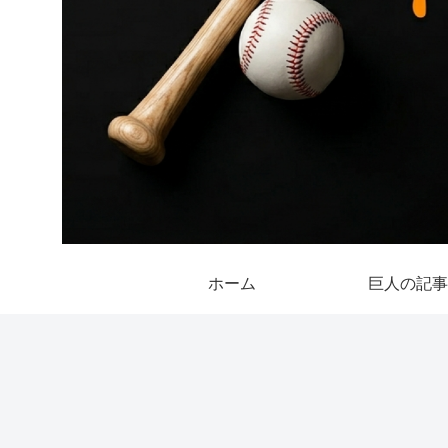
ホーム
巨人の記事