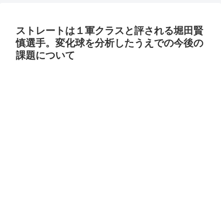
ストレートは１軍クラスと評される堀田賢
慎選手。変化球を分析したうえでの今後の
課題について