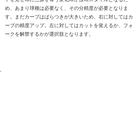
め、あまり球種は必要なく、その分精度が必要となりま
す。まだカーブはばらつきが大きいため、右に対してはカ
ーブの精度アップ。左に対してはカットを覚えるか、フォ
ークを解禁するかが選択肢となります。