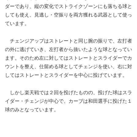
ダーであり、縦の変化でストライクゾーンにも落ちる球と
しても使え、見逃し・空振りを両方獲れる武器として使っ
ています。
チェンジアップはストレートと同じ腕の振りで、左打者
の外に逃げていき、左打者から抜いたような球となってい
ます。そのため左に対してはストレートとスライダーでカ
ウントを整え、仕留める球としてチェンジを使い、右に対
してはストレートとスライダーを中心に投げています。
しかし楽天戦では２回を投げたものの、投げた球はスラ
イダー・チェンジが中心で。カーブは和田選手に投げた１
球のみとなっています。