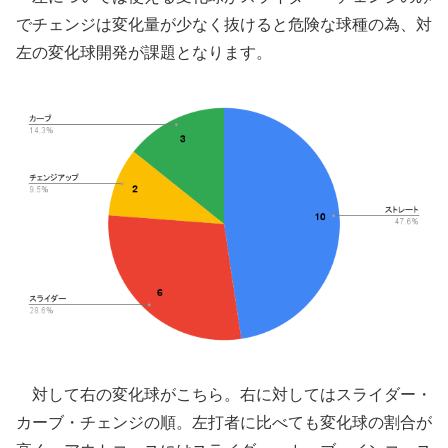
でチェンジは変化量が少なく抜けると危険な球種の為、対
左の変化球開発が課題となります。
対して右の変化球がこちら。右に対してはスライダー・
カーブ・チェンジの順。左打者に比べても変化球の割合が