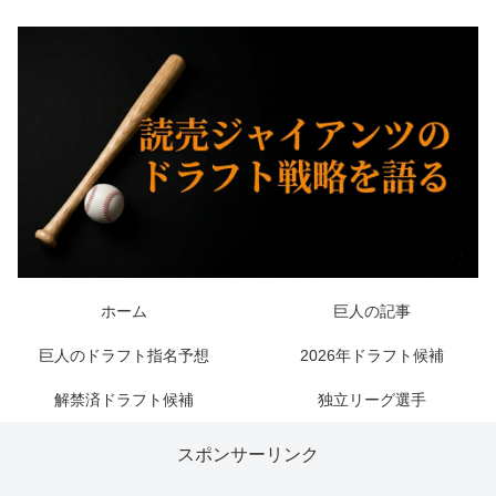
ホーム
巨人の記事
巨人のドラフト指名予想
2026年ドラフト候補
解禁済ドラフト候補
独立リーグ選手
スポンサーリンク