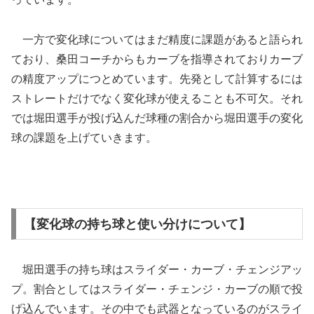
一方で変化球についてはまだ精度に課題があると語られ
ており、桑田コーチからもカーブを指導されておりカーブ
の精度アップにつとめています。先発として計算するには
ストレートだけでなく変化球が使えることも不可欠。それ
では堀田選手が投げ込んだ球種の割合から堀田選手の変化
球の課題を上げていきます。
【変化球の持ち球と使い分けについて】
堀田選手の持ち球はスライダー・カーブ・チェンジアッ
プ。割合としてはスライダー・チェンジ・カーブの順で投
げ込んでいます。その中でも武器となっているのがスライ