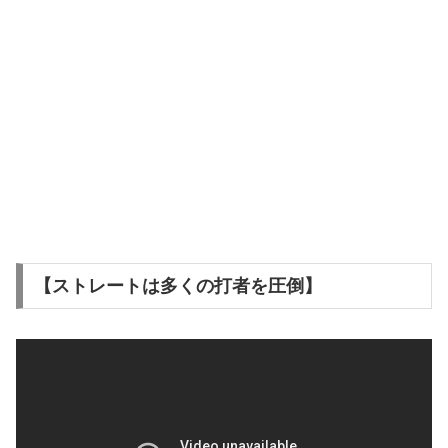
【ストレートは多くの打者を圧倒】