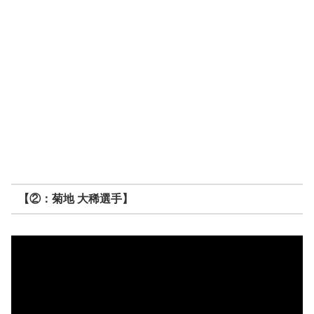
【②：菊地 大稀選手】