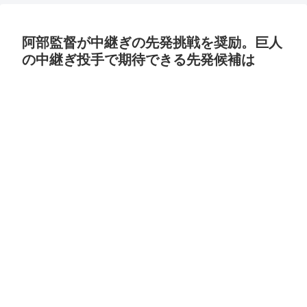
阿部監督が中継ぎの先発挑戦を奨励。巨人
の中継ぎ投手で期待できる先発候補は