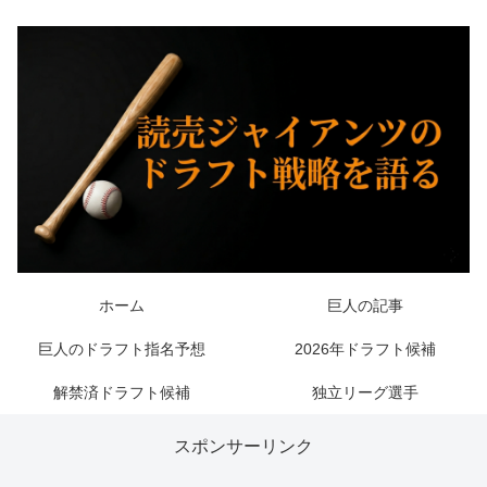
ホーム
巨人の記事
巨人のドラフト指名予想
2026年ドラフト候補
解禁済ドラフト候補
独立リーグ選手
スポンサーリンク