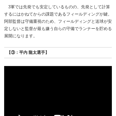
3軍では先発でも安定しているものの、先発として計算
するにはかねてからの課題であるフィールディングが鍵。
阿部監督は守備重視のため、フィールディングと送球が安
定しないと監督が最も嫌う自らの守備でランナーを貯める
展開になります。
【③：平内 龍太選手】