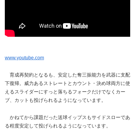
www.youtube.com
育成再契約となるも、安定した奪三振能力を武器に支配
下復帰。威力あるストレートとカウント・決め球両方に使
えるスライダーにすっと落ちるフォークだけでなくカー
ブ、カットも投げられるようになっています。
かねてから課題だった送球イップスもサイドスローであ
る程度安定して投げられるようになっています。