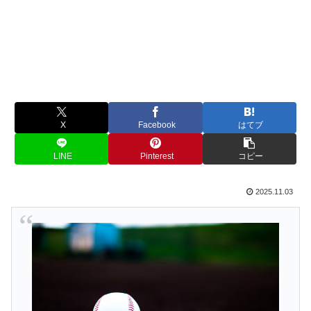
X
Facebook
はてブ
LINE
Pinterest
コピー
2025.11.03